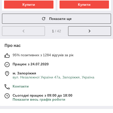
Купити
Купити
Показати ще
1
/ 42
Про нас
95% позитивних з 1284 відгуків за рік
Працює з 24.07.2020
м. Запоріжжя
вул. Незалежної України 47а, Запоріжжя, Україна
Контакти
Сьогодні працює з 09:00 до 18:00
Показати весь графік роботи