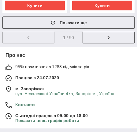
Купити
Купити
Показати ще
1
/ 90
Про нас
95% позитивних з 1283 відгуків за рік
Працює з 24.07.2020
м. Запоріжжя
вул. Незалежної України 47а, Запоріжжя, Україна
Контакти
Сьогодні працює з 09:00 до 18:00
Показати весь графік роботи