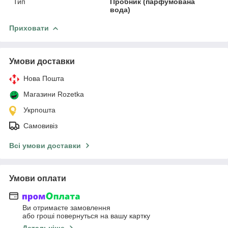
Тип
Пробник (парфумована
вода)
Приховати
Умови доставки
Нова Пошта
Магазини Rozetka
Укрпошта
Самовивіз
Всі умови доставки
Умови оплати
Ви отримаєте замовлення
або гроші повернуться на вашу картку