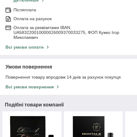
Детальніше
Післяплата
Оплата на рахунок
Оплата за реквізитами IBAN:
UA583220010000026009370033275, ФОП Кужко Ігор
Миколаевич
Всі умови оплати
Умови повернення
Повернення товару впродовж 14 днів за рахунок покупця
Всі умови повернення
Подібні товари компанії