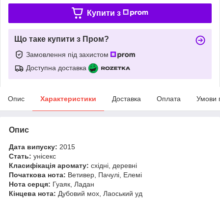
Купити з
Що таке купити з Пром?
Замовлення під захистом
Доступна доставка
Опис
Характеристики
Доставка
Оплата
Умови 
Опис
Дата випуску:
2015
Стать:
унісекс
Класифікація аромату:
східні, деревні
Початкова нота:
Ветивер, Пачулі, Елемі
Нота серця:
Гуаяк, Ладан
Кінцева нота:
Дубовий мох, Лаоський уд