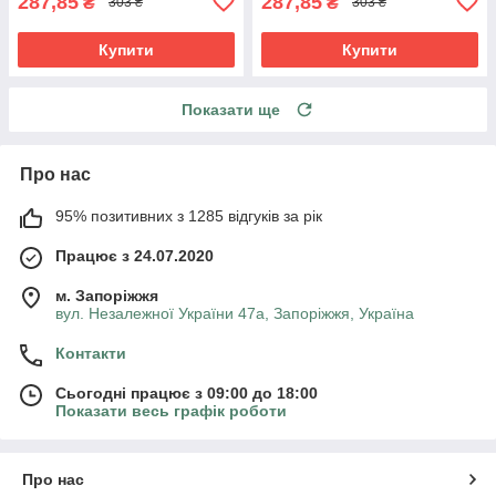
287,85
287,85
₴
₴
303 ₴
303 ₴
Купити
Купити
Показати ще
Про нас
95% позитивних з 1285 відгуків за рік
Працює з 24.07.2020
м. Запоріжжя
вул. Незалежної України 47а, Запоріжжя, Україна
Контакти
Сьогодні працює з 09:00 до 18:00
Показати весь графік роботи
Про нас