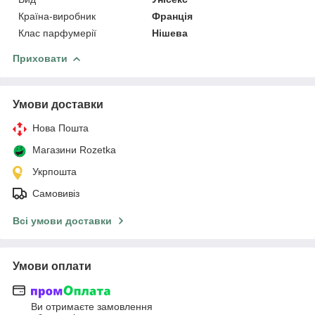
Країна-виробник
Франція
Клас парфумерії
Нішева
Приховати
Умови доставки
Нова Пошта
Магазини Rozetka
Укрпошта
Самовивіз
Всі умови доставки
Умови оплати
Ви отримаєте замовлення