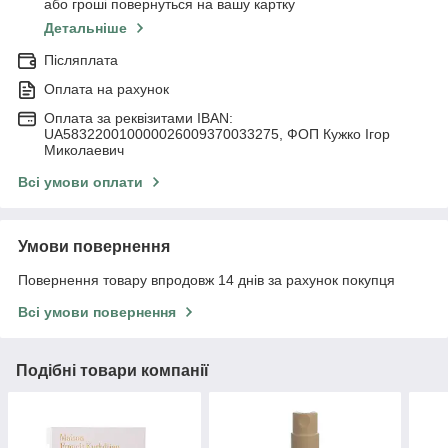
або гроші повернуться на вашу картку
Детальніше
Післяплата
Оплата на рахунок
Оплата за реквізитами IBAN:
UA583220010000026009370033275, ФОП Кужко Ігор
Миколаевич
Всі умови оплати
Умови повернення
Повернення товару впродовж 14 днів за рахунок покупця
Всі умови повернення
Подібні товари компанії