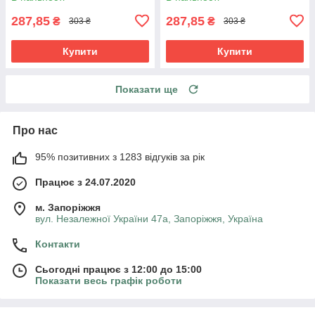
287,85
287,85
₴
₴
303 ₴
303 ₴
Купити
Купити
Показати ще
Про нас
95% позитивних з 1283 відгуків за рік
Працює з 24.07.2020
м. Запоріжжя
вул. Незалежної України 47а, Запоріжжя, Україна
Контакти
Сьогодні працює з 12:00 до 15:00
Показати весь графік роботи