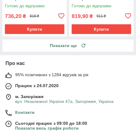
Готово до відправки
Готово до відправки
736,20
819,90
₴
₴
818 ₴
911 ₴
Купити
Купити
Показати ще
Про нас
95% позитивних з 1284 відгуків за рік
Працює з 24.07.2020
м. Запоріжжя
вул. Незалежної України 47а, Запоріжжя, Україна
Контакти
Сьогодні працює з 09:00 до 18:00
Показати весь графік роботи