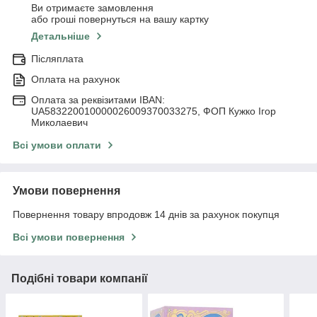
Ви отримаєте замовлення
або гроші повернуться на вашу картку
Детальніше
Післяплата
Оплата на рахунок
Оплата за реквізитами IBAN:
UA583220010000026009370033275, ФОП Кужко Ігор
Миколаевич
Всі умови оплати
Умови повернення
Повернення товару впродовж 14 днів за рахунок покупця
Всі умови повернення
Подібні товари компанії