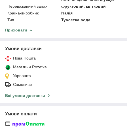
Переважаючий запах
фруктовий, квітковий
Країна-виробник
Італія
Тип
Туалетна вода
Приховати
Умови доставки
Нова Пошта
Магазини Rozetka
Укрпошта
Самовивіз
Всі умови доставки
Умови оплати