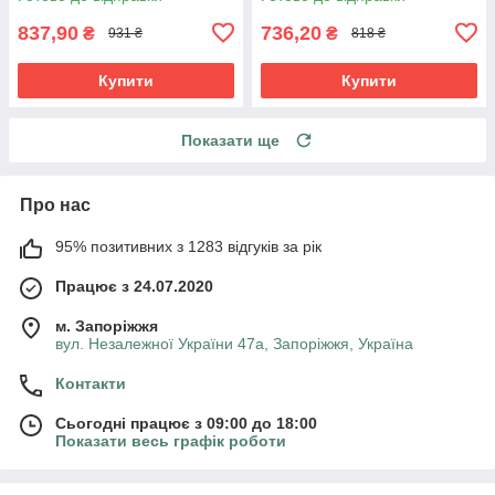
837,90
736,20
₴
₴
931 ₴
818 ₴
Купити
Купити
Показати ще
Про нас
95% позитивних з 1283 відгуків за рік
Працює з 24.07.2020
м. Запоріжжя
вул. Незалежної України 47а, Запоріжжя, Україна
Контакти
Сьогодні працює з 09:00 до 18:00
Показати весь графік роботи