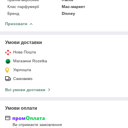
Клас парфумерії
Мас-маркет
Бренд
Disney
Приховати
Умови доставки
Нова Пошта
Магазини Rozetka
Укрпошта
Самовивіз
Всі умови доставки
Умови оплати
Ви отримаєте замовлення