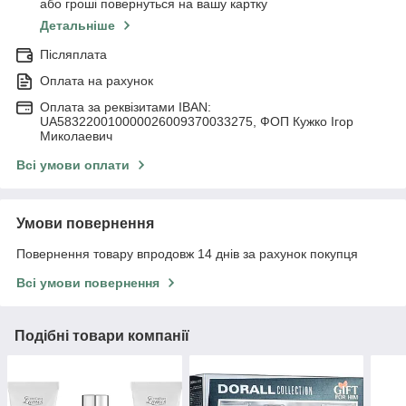
або гроші повернуться на вашу картку
Детальніше
Післяплата
Оплата на рахунок
Оплата за реквізитами IBAN:
UA583220010000026009370033275, ФОП Кужко Ігор
Миколаевич
Всі умови оплати
Умови повернення
Повернення товару впродовж 14 днів за рахунок покупця
Всі умови повернення
Подібні товари компанії