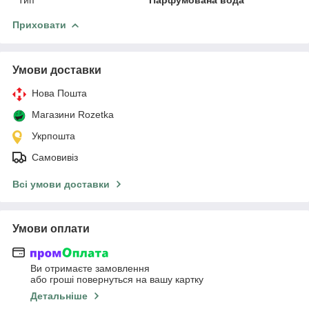
Приховати
Умови доставки
Нова Пошта
Магазини Rozetka
Укрпошта
Самовивіз
Всі умови доставки
Умови оплати
Ви отримаєте замовлення
або гроші повернуться на вашу картку
Детальніше