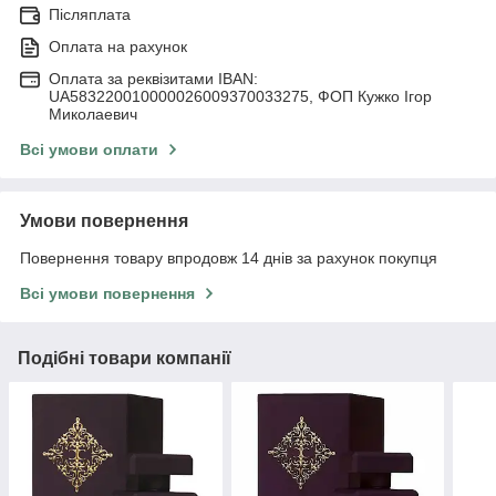
Післяплата
Оплата на рахунок
Оплата за реквізитами IBAN:
UA583220010000026009370033275, ФОП Кужко Ігор
Миколаевич
Всі умови оплати
Умови повернення
Повернення товару впродовж 14 днів за рахунок покупця
Всі умови повернення
Подібні товари компанії