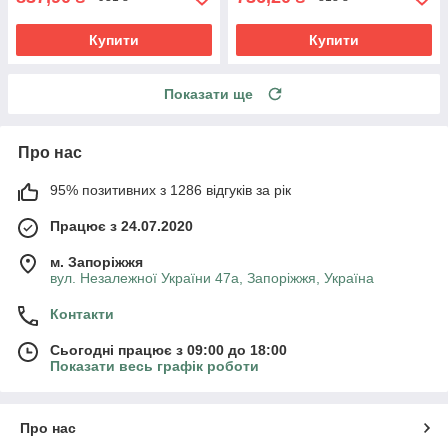
Купити
Купити
Показати ще
Про нас
95% позитивних з 1286 відгуків за рік
Працює з 24.07.2020
м. Запоріжжя
вул. Незалежної України 47а, Запоріжжя, Україна
Контакти
Сьогодні працює з 09:00 до 18:00
Показати весь графік роботи
Про нас