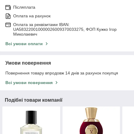
Післяплата
Оплата на рахунок
Оплата за реквізитами IBAN:
UA583220010000026009370033275, ФОП Кужко Ігор
Миколаевич
Всі умови оплати
Умови повернення
Повернення товару впродовж 14 днів за рахунок покупця
Всі умови повернення
Подібні товари компанії