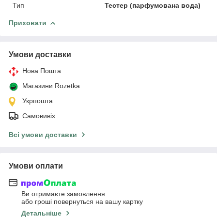
Тип
Тестер (парфумована вода)
Приховати
Умови доставки
Нова Пошта
Магазини Rozetka
Укрпошта
Самовивіз
Всі умови доставки
Умови оплати
Ви отримаєте замовлення
або гроші повернуться на вашу картку
Детальніше