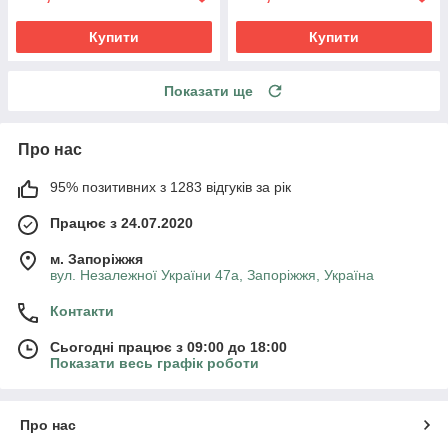
Купити
Купити
Показати ще
Про нас
95% позитивних з 1283 відгуків за рік
Працює з 24.07.2020
м. Запоріжжя
вул. Незалежної України 47а, Запоріжжя, Україна
Контакти
Сьогодні працює з 09:00 до 18:00
Показати весь графік роботи
Про нас