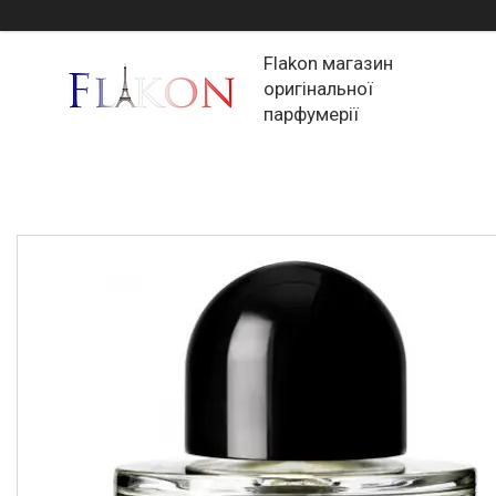
Flakon магазин
оригінальної
парфумерії