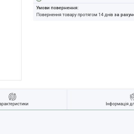
повернення товару протягом 14 днів
за рахун
арактеристики
Інформація д