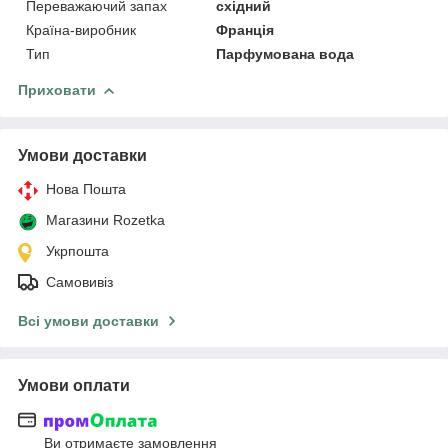
Переважаючий запах
східний
Країна-виробник
Франція
Тип
Парфумована вода
Приховати
Умови доставки
Нова Пошта
Магазини Rozetka
Укрпошта
Самовивіз
Всі умови доставки
Умови оплати
Ви отримаєте замовлення