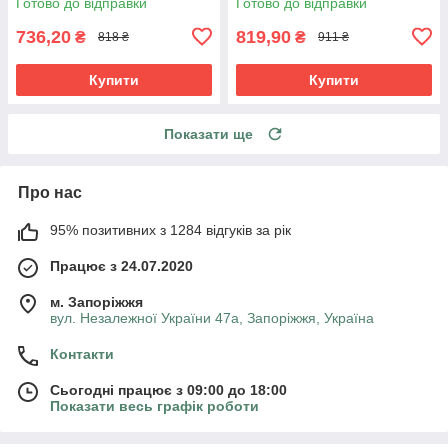
Готово до відправки
Готово до відправки
736,20
819,90
₴
₴
818 ₴
911 ₴
Купити
Купити
Показати ще
Про нас
95% позитивних з 1284 відгуків за рік
Працює з 24.07.2020
м. Запоріжжя
вул. Незалежної України 47а, Запоріжжя, Україна
Контакти
Сьогодні працює з 09:00 до 18:00
Показати весь графік роботи