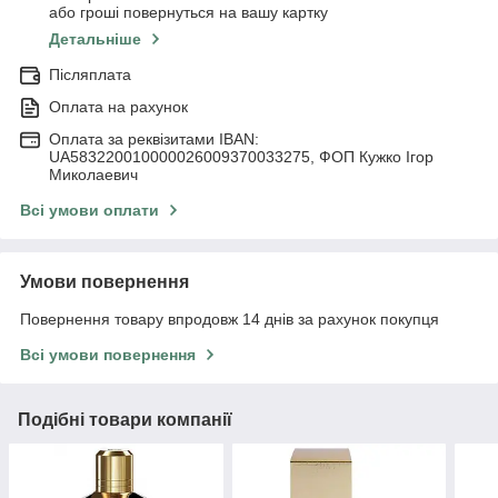
або гроші повернуться на вашу картку
Детальніше
Післяплата
Оплата на рахунок
Оплата за реквізитами IBAN:
UA583220010000026009370033275, ФОП Кужко Ігор
Миколаевич
Всі умови оплати
Умови повернення
Повернення товару впродовж 14 днів за рахунок покупця
Всі умови повернення
Подібні товари компанії