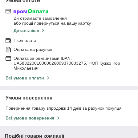
Умови оплати
Ви отримаєте замовлення
або гроші повернуться на вашу картку
Детальніше
Післяплата
Оплата на рахунок
Оплата за реквізитами IBAN:
UA583220010000026009370033275, ФОП Кужко Ігор
Миколаевич
Всі умови оплати
Умови повернення
Повернення товару впродовж 14 днів за рахунок покупця
Всі умови повернення
Подібні товари компанії