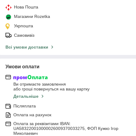
Нова Пошта
Магазини Rozetka
Укрпошта
Самовивіз
Всі умови доставки
Умови оплати
Ви отримаєте замовлення
або гроші повернуться на вашу картку
Детальніше
Післяплата
Оплата на рахунок
Оплата за реквізитами IBAN:
UA583220010000026009370033275, ФОП Кужко Ігор
Миколаевич