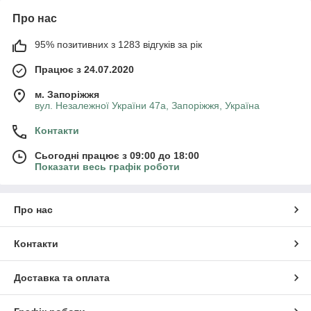
Про нас
95% позитивних з 1283 відгуків за рік
Працює з 24.07.2020
м. Запоріжжя
вул. Незалежної України 47а, Запоріжжя, Україна
Контакти
Сьогодні працює з 09:00 до 18:00
Показати весь графік роботи
Про нас
Контакти
Доставка та оплата