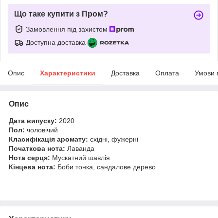
Що таке купити з Пром?
Замовлення під захистом
Доступна доставка
Опис
Характеристики
Доставка
Оплата
Умови 
Опис
Дата випуску:
2020
Пол:
чоловічий
Класифікація аромату:
східні, фужерні
Початкова нота:
Лаванда
Нота серця:
Мускатний шавлія
Кінцева нота:
Боби тонка, сандалове дерево