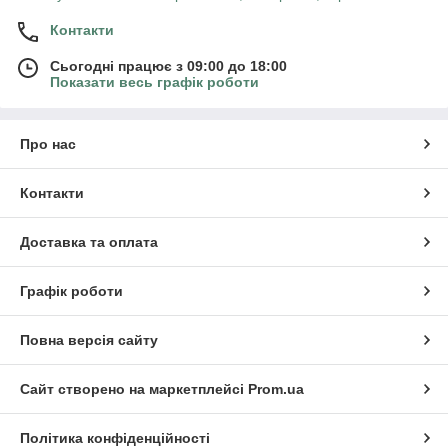
Контакти
Сьогодні працює з 09:00 до 18:00
Показати весь графік роботи
Про нас
Контакти
Доставка та оплата
Графік роботи
Повна версія сайту
Сайт створено на маркетплейсі
Prom.ua
Політика конфіденційності