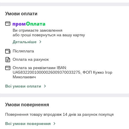
Умови оплати
Ви отримаєте замовлення
або гроші повернуться на вашу картку
Детальніше
Післяплата
Оплата на рахунок
Оплата за реквізитами IBAN:
UA583220010000026009370033275, ФОП Кужко Ігор
Миколаевич
Всі умови оплати
Умови повернення
Повернення товару впродовж 14 днів за рахунок покупця
Всі умови повернення