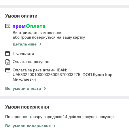
Умови оплати
Ви отримаєте замовлення
або гроші повернуться на вашу картку
Детальніше
Післяплата
Оплата на рахунок
Оплата за реквізитами IBAN:
UA583220010000026009370033275, ФОП Кужко Ігор
Миколаевич
Всі умови оплати
Умови повернення
Повернення товару впродовж 14 днів за рахунок покупця
Всі умови повернення