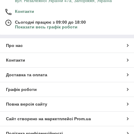
вул. Незалежної України 47а, Запоріжжя, Україна
Контакти
Сьогодні працює з 09:00 до 18:00
Показати весь графік роботи
Про нас
Контакти
Доставка та оплата
Графік роботи
Повна версія сайту
Сайт створено на маркетплейсі
Prom.ua
Політика конфіденційності