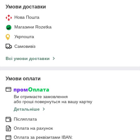
Умови доставки
Нова Пошта
Магазини Rozetka
Укрпошта
Самовивіз
Всі умови доставки
Умови оплати
Ви отримаєте замовлення
або гроші повернуться на вашу картку
Детальніше
Післяплата
Оплата на рахунок
Оплата за реквізитами IBAN: