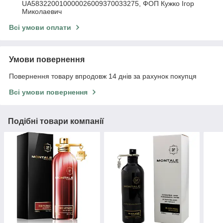
UA583220010000026009370033275, ФОП Кужко Ігор
Миколаевич
Всі умови оплати
Умови повернення
Повернення товару впродовж 14 днів за рахунок покупця
Всі умови повернення
Подібні товари компанії