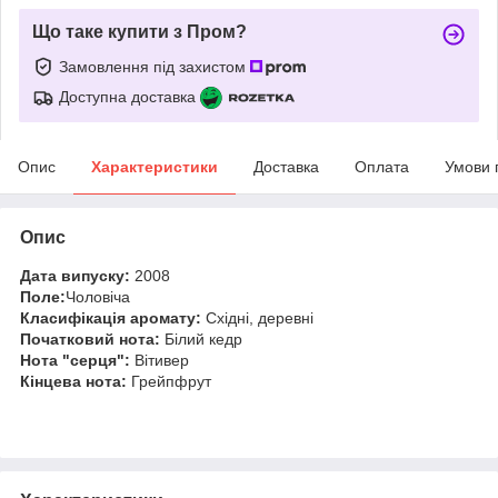
Що таке купити з Пром?
Замовлення під захистом
Доступна доставка
Опис
Характеристики
Доставка
Оплата
Умови 
Опис
Дата випуску:
2008
Поле:
Чоловіча
Класифікація аромату:
Східні, деревні
Початковий нота:
Білий кедр
Нота "серця":
Вітивер
Кінцева нота:
Грейпфрут