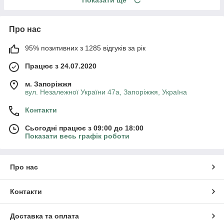
Про нас
95% позитивних з 1285 відгуків за рік
Працює з 24.07.2020
м. Запоріжжя
вул. Незалежної України 47а, Запоріжжя, Україна
Контакти
Сьогодні працює з 09:00 до 18:00
Показати весь графік роботи
Про нас
Контакти
Доставка та оплата