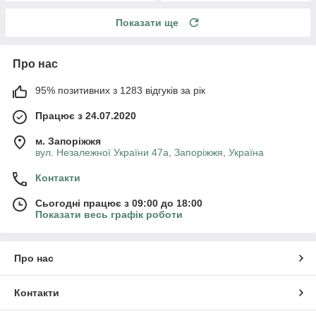
Показати ще
Про нас
95% позитивних з 1283 відгуків за рік
Працює з 24.07.2020
м. Запоріжжя
вул. Незалежної України 47а, Запоріжжя, Україна
Контакти
Сьогодні працює з 09:00 до 18:00
Показати весь графік роботи
Про нас
Контакти