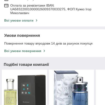
Оплата за реквізитами IBAN:
UA583220010000026009370033275, ФОП Кужко Ігор
Миколаевич
Всі умови оплати
Умови повернення
Повернення товару впродовж 14 днів за рахунок покупця
Всі умови повернення
Подібні товари компанії