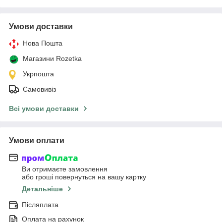
Умови доставки
Нова Пошта
Магазини Rozetka
Укрпошта
Самовивіз
Всі умови доставки
Умови оплати
Ви отримаєте замовлення
або гроші повернуться на вашу картку
Детальніше
Післяплата
Оплата на рахунок