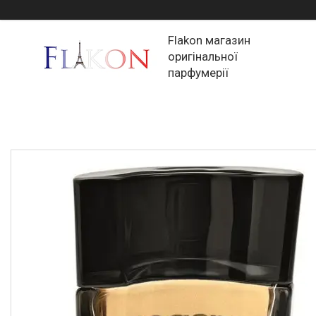
Flakon магазин
оригінальної
парфумерії