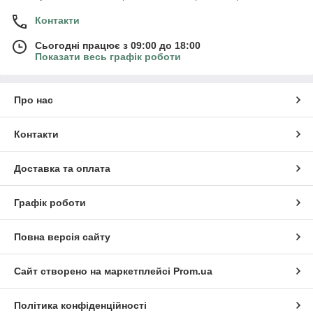
Контакти
Сьогодні працює з 09:00 до 18:00
Показати весь графік роботи
Про нас
Контакти
Доставка та оплата
Графік роботи
Повна версія сайту
Сайт створено на маркетплейсі
Prom.ua
Політика конфіденційності