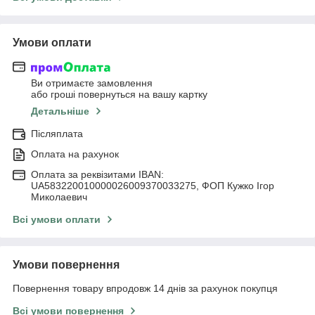
Умови оплати
Ви отримаєте замовлення
або гроші повернуться на вашу картку
Детальніше
Післяплата
Оплата на рахунок
Оплата за реквізитами IBAN:
UA583220010000026009370033275, ФОП Кужко Ігор
Миколаевич
Всі умови оплати
Умови повернення
Повернення товару впродовж 14 днів за рахунок покупця
Всі умови повернення