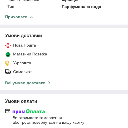
Тип
Парфумована вода
Приховати
Умови доставки
Нова Пошта
Магазини Rozetka
Укрпошта
Самовивіз
Всі умови доставки
Умови оплати
Ви отримаєте замовлення
або гроші повернуться на вашу картку