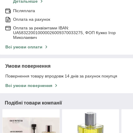
Детальніше
Післяплата
Оплата на рахунок
Оплата за реквізитами IBAN:
UA583220010000026009370033275, ФОП Кужко Ігор
Миколаевич
Всі умови оплати
Умови повернення
Повернення товару впродовж 14 днів за рахунок покупця
Всі умови повернення
Подібні товари компанії