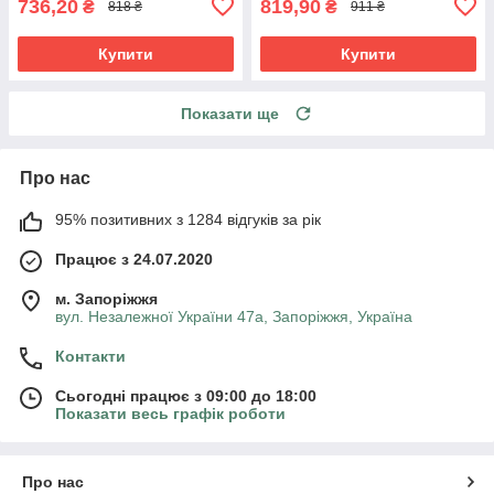
736,20
819,90
₴
₴
818 ₴
911 ₴
Купити
Купити
Показати ще
Про нас
95% позитивних з 1284 відгуків за рік
Працює з 24.07.2020
м. Запоріжжя
вул. Незалежної України 47а, Запоріжжя, Україна
Контакти
Сьогодні працює з 09:00 до 18:00
Показати весь графік роботи
Про нас