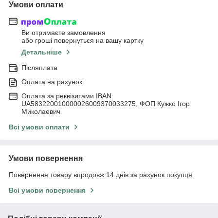
Умови оплати
Ви отримаєте замовлення
або гроші повернуться на вашу картку
Детальніше
Післяплата
Оплата на рахунок
Оплата за реквізитами IBAN:
UA583220010000026009370033275, ФОП Кужко Ігор
Миколаевич
Всі умови оплати
Умови повернення
Повернення товару впродовж 14 днів за рахунок покупця
Всі умови повернення