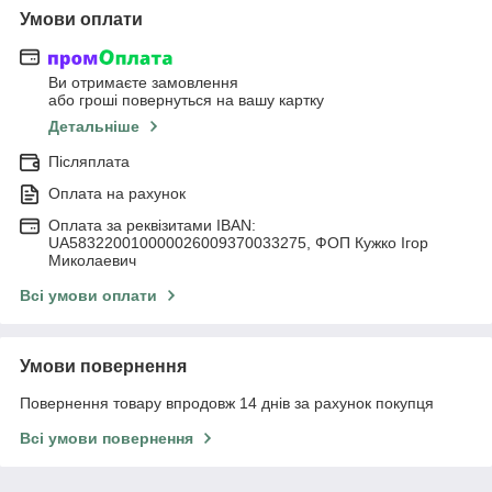
Умови оплати
Ви отримаєте замовлення
або гроші повернуться на вашу картку
Детальніше
Післяплата
Оплата на рахунок
Оплата за реквізитами IBAN:
UA583220010000026009370033275, ФОП Кужко Ігор
Миколаевич
Всі умови оплати
Умови повернення
Повернення товару впродовж 14 днів за рахунок покупця
Всі умови повернення