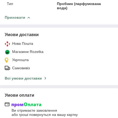
Тип
Пробник (парфумована
вода)
Приховати
Умови доставки
Нова Пошта
Магазини Rozetka
Укрпошта
Самовивіз
Всі умови доставки
Умови оплати
Ви отримаєте замовлення
або гроші повернуться на вашу картку