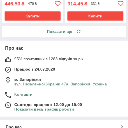
446,50
314,45
₴
₴
470 ₴
331 ₴
Купити
Купити
Показати ще
Про нас
95% позитивних з 1283 відгуків за рік
Працює з 24.07.2020
м. Запоріжжя
вул. Незалежної України 47а, Запоріжжя, Україна
Контакти
Сьогодні працює з 12:00 до 15:00
Показати весь графік роботи
Про нас