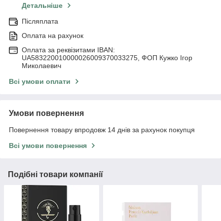
Детальніше
Післяплата
Оплата на рахунок
Оплата за реквізитами IBAN:
UA583220010000026009370033275, ФОП Кужко Ігор
Миколаевич
Всі умови оплати
Умови повернення
Повернення товару впродовж 14 днів за рахунок покупця
Всі умови повернення
Подібні товари компанії