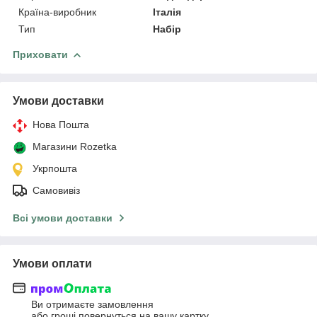
Країна-виробник
Італія
Тип
Набір
Приховати
Умови доставки
Нова Пошта
Магазини Rozetka
Укрпошта
Самовивіз
Всі умови доставки
Умови оплати
Ви отримаєте замовлення
або гроші повернуться на вашу картку