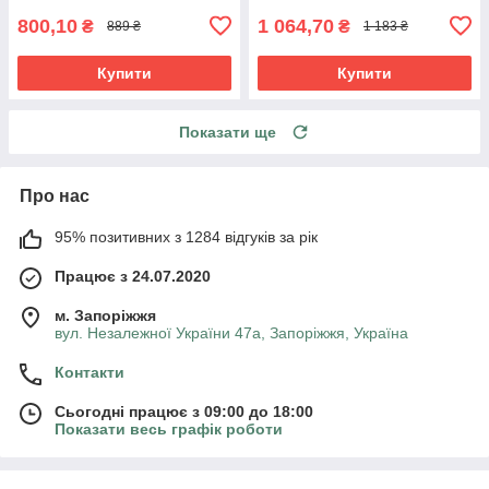
800,10
1 064,70
₴
₴
889 ₴
1 183 ₴
Купити
Купити
Показати ще
Про нас
95% позитивних з 1284 відгуків за рік
Працює з 24.07.2020
м. Запоріжжя
вул. Незалежної України 47а, Запоріжжя, Україна
Контакти
Сьогодні працює з 09:00 до 18:00
Показати весь графік роботи