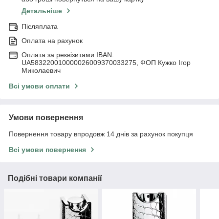
Детальніше
Післяплата
Оплата на рахунок
Оплата за реквізитами IBAN:
UA583220010000026009370033275, ФОП Кужко Ігор
Миколаевич
Всі умови оплати
Умови повернення
Повернення товару впродовж 14 днів за рахунок покупця
Всі умови повернення
Подібні товари компанії