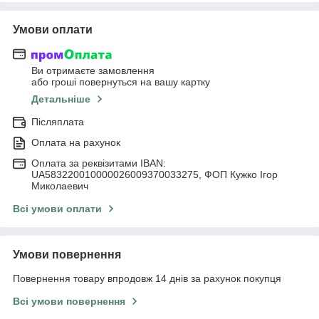
Умови оплати
Ви отримаєте замовлення
або гроші повернуться на вашу картку
Детальніше
Післяплата
Оплата на рахунок
Оплата за реквізитами IBAN:
UA583220010000026009370033275, ФОП Кужко Ігор
Миколаевич
Всі умови оплати
Умови повернення
Повернення товару впродовж 14 днів за рахунок покупця
Всі умови повернення