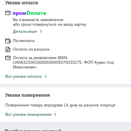
Умови оплати
Ви отримаєте замовлення
або гроші повернуться на вашу картку
Детальніше
Післяплата
Оплата на рахунок
Оплата за реквізитами IBAN:
UA583220010000026009370033275, ФОП Кужко Ігор
Миколаевич
Всі умови оплати
Умови повернення
Повернення товару впродовж 14 днів за рахунок покупця
Всі умови повернення