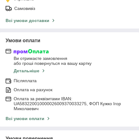
Самовивіз
Всі умови доставки
Умови оплати
Ви отримаєте замовлення
або гроші повернуться на вашу картку
Детальніше
Післяплата
Оплата на рахунок
Оплата за реквізитами IBAN:
UA583220010000026009370033275, ФОП Кужко Ігор
Миколаевич
Всі умови оплати
Умови повернення