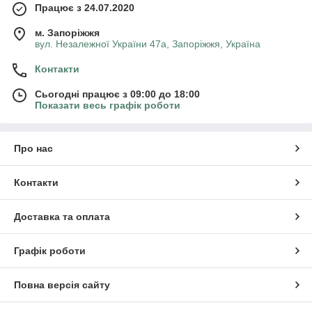
Працює з 24.07.2020
м. Запоріжжя
вул. Незалежної України 47а, Запоріжжя, Україна
Контакти
Сьогодні працює з 09:00 до 18:00
Показати весь графік роботи
Про нас
Контакти
Доставка та оплата
Графік роботи
Повна версія сайту