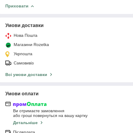
Приховати
Умови доставки
Нова Пошта
Магазини Rozetka
Укрпошта
Самовивіз
Всі умови доставки
Умови оплати
Ви отримаєте замовлення
або гроші повернуться на вашу картку
Детальніше
Післяплата