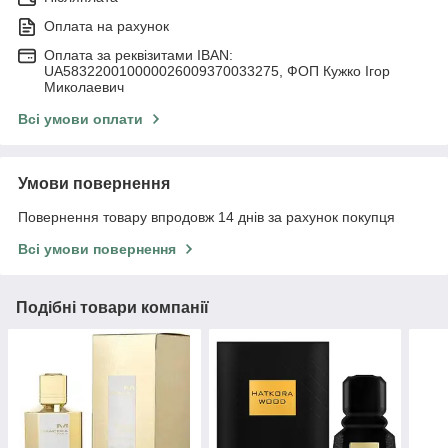
Оплата на рахунок
Оплата за реквізитами IBAN:
UA583220010000026009370033275, ФОП Кужко Ігор
Миколаевич
Всі умови оплати
Умови повернення
Повернення товару впродовж 14 днів за рахунок покупця
Всі умови повернення
Подібні товари компанії