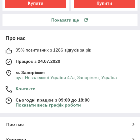
Купити
Купити
Показати ще
Про нас
95% позитивних з 1286 відгуків за рік
Працює з 24.07.2020
м. Запоріжжя
вул. Незалежної України 47а, Запоріжжя, Україна
Контакти
Сьогодні працює з 09:00 до 18:00
Показати весь графік роботи
Про нас
Контакти