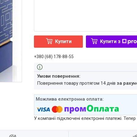
Купити
Купити з
+380 (68) 178-88-55
повернення товару протягом 14 днів
за рахун
У компанії підключені електронні платежі. Тепе