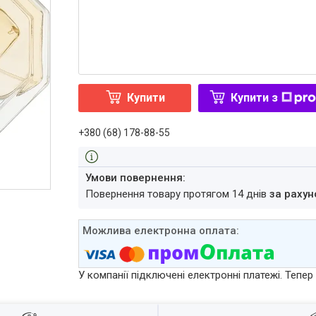
Купити
Купити з
+380 (68) 178-88-55
повернення товару протягом 14 днів
за рахун
У компанії підключені електронні платежі. Тепе