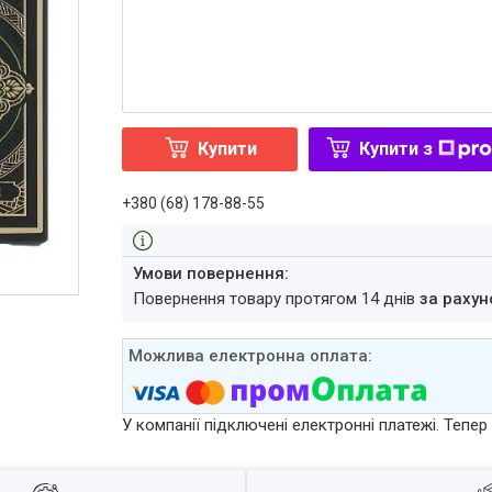
Купити
Купити з
+380 (68) 178-88-55
повернення товару протягом 14 днів
за рахун
У компанії підключені електронні платежі. Тепе