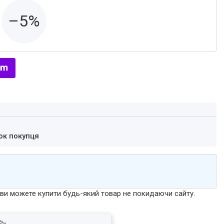
–5%
ок покупця
р ви можете купити будь-який товар не покидаючи сайту.