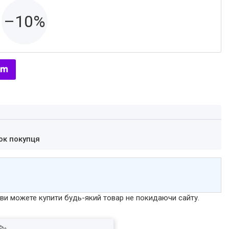
–10%
ок покупця
р ви можете купити будь-який товар не покидаючи сайту.