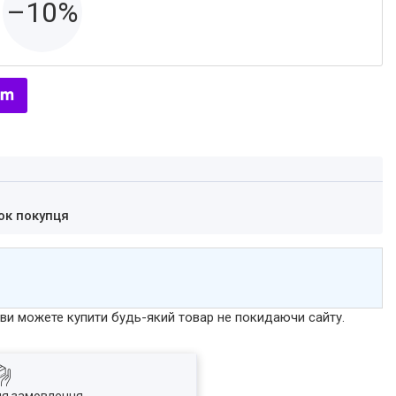
–10%
ок покупця
р ви можете купити будь-який товар не покидаючи сайту.