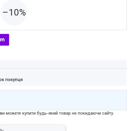
–10%
ок покупця
р ви можете купити будь-який товар не покидаючи сайту.