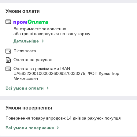
Умови оплати
Ви отримаєте замовлення
або гроші повернуться на вашу картку
Детальніше
Післяплата
Оплата на рахунок
Оплата за реквізитами IBAN:
UA583220010000026009370033275, ФОП Кужко Ігор
Миколаевич
Всі умови оплати
Умови повернення
Повернення товару впродовж 14 днів за рахунок покупця
Всі умови повернення