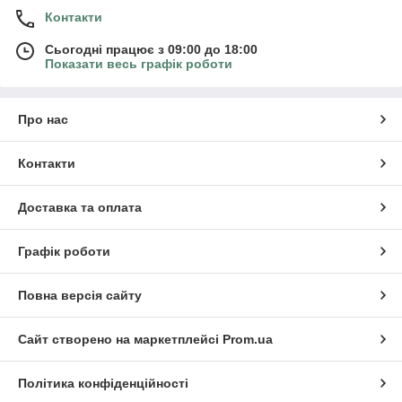
Контакти
Сьогодні працює з 09:00 до 18:00
Показати весь графік роботи
Про нас
Контакти
Доставка та оплата
Графік роботи
Повна версія сайту
Сайт створено на маркетплейсі
Prom.ua
Політика конфіденційності