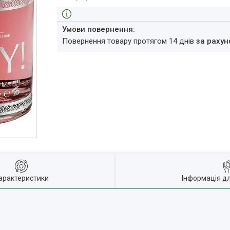
повернення товару протягом 14 днів
за рахун
арактеристики
Інформація д