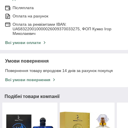
Післяплата
Оплата на рахунок
Оплата за реквізитами IBAN:
UA583220010000026009370033275, ФОП Кужко Ігор
Миколаевич
Всі умови оплати
Умови повернення
Повернення товару впродовж 14 днів за рахунок покупця
Всі умови повернення
Подібні товари компанії