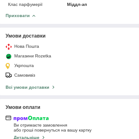
Клас парфумерії
Міддл-ап
Приховати
Умови доставки
Нова Пошта
Магазини Rozetka
Укрпошта
Самовивіз
Всі умови доставки
Умови оплати
Ви отримаєте замовлення
або гроші повернуться на вашу картку
Детальніше