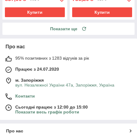
Купити
Купити
Показати ще
Про нас
95% позитивних з 1283 відгуків за рік
Працює з 24.07.2020
м. Запоріжжя
вул. Незалежної України 47а, Запоріжжя, Україна
Контакти
Сьогодні працює з 12:00 до 15:00
Показати весь графік роботи
Про нас