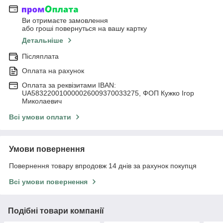
Ви отримаєте замовлення
або гроші повернуться на вашу картку
Детальніше
Післяплата
Оплата на рахунок
Оплата за реквізитами IBAN:
UA583220010000026009370033275, ФОП Кужко Ігор
Миколаевич
Всі умови оплати
Умови повернення
Повернення товару впродовж 14 днів за рахунок покупця
Всі умови повернення
Подібні товари компанії