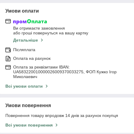
Умови оплати
Ви отримаєте замовлення
або гроші повернуться на вашу картку
Детальніше
Післяплата
Оплата на рахунок
Оплата за реквізитами IBAN:
UA583220010000026009370033275, ФОП Кужко Ігор
Миколаевич
Всі умови оплати
Умови повернення
Повернення товару впродовж 14 днів за рахунок покупця
Всі умови повернення