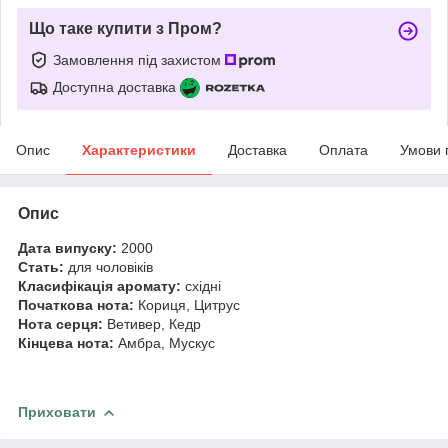
Що таке купити з Пром?
Замовлення під захистом
Доступна доставка
Опис
Характеристики
Доставка
Оплата
Умови 
Опис
Дата випуску:
2000
Стать:
для чоловіків
Класифікація аромату:
східні
Початкова нота:
Кориця, Цитрус
Нота серця:
Ветивер, Кедр
Кінцева нота:
Амбра, Мускус
Приховати