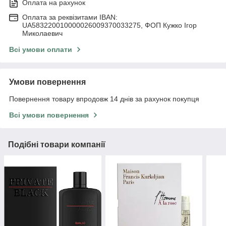
Оплата на рахунок
Оплата за реквізитами IBAN:
UA583220010000026009370033275, ФОП Кужко Ігор
Миколаевич
Всі умови оплати
Умови повернення
Повернення товару впродовж 14 днів за рахунок покупця
Всі умови повернення
Подібні товари компанії