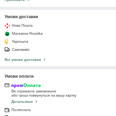
Умови доставки
Нова Пошта
Магазини Rozetka
Укрпошта
Самовивіз
Всі умови доставки
Умови оплати
Ви отримаєте замовлення
або гроші повернуться на вашу картку
Детальніше
Післяплата