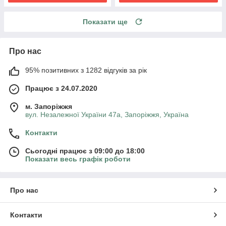
Показати ще
Про нас
95% позитивних з 1282 відгуків за рік
Працює з 24.07.2020
м. Запоріжжя
вул. Незалежної України 47а, Запоріжжя, Україна
Контакти
Сьогодні працює з 09:00 до 18:00
Показати весь графік роботи
Про нас
Контакти