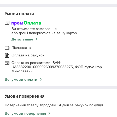
Умови оплати
Ви отримаєте замовлення
або гроші повернуться на вашу картку
Детальніше
Післяплата
Оплата на рахунок
Оплата за реквізитами IBAN:
UA583220010000026009370033275, ФОП Кужко Ігор
Миколаевич
Всі умови оплати
Умови повернення
Повернення товару впродовж 14 днів за рахунок покупця
Всі умови повернення