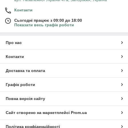
Контакти
Сьогодні працює з 09:00 до 18:00
Показати весь графік роботи
Про нас
Контакти
Доставка та оплата
Графік роботи
Повна версія сайту
Сайт створено на маркетплейсі
Prom.ua
Політика конфіденційності