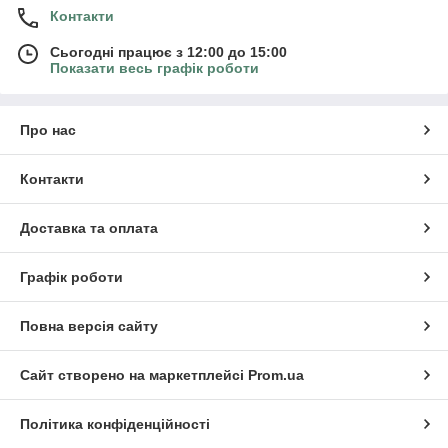
Контакти
Сьогодні працює з 12:00 до 15:00
Показати весь графік роботи
Про нас
Контакти
Доставка та оплата
Графік роботи
Повна версія сайту
Сайт створено на маркетплейсі
Prom.ua
Політика конфіденційності