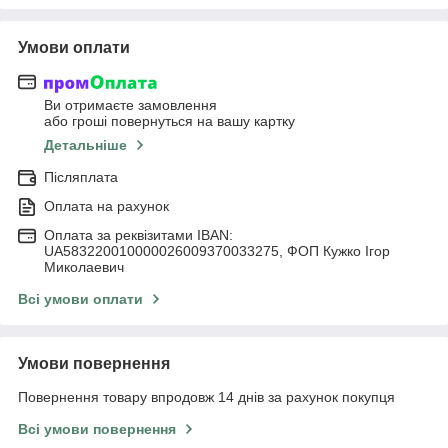
Умови оплати
Ви отримаєте замовлення
або гроші повернуться на вашу картку
Детальніше
Післяплата
Оплата на рахунок
Оплата за реквізитами IBAN:
UA583220010000026009370033275, ФОП Кужко Ігор
Миколаевич
Всі умови оплати
Умови повернення
Повернення товару впродовж 14 днів за рахунок покупця
Всі умови повернення