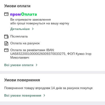
Умови оплати
Ви отримаєте замовлення
або гроші повернуться на вашу картку
Детальніше
Післяплата
Оплата на рахунок
Оплата за реквізитами IBAN:
UA583220010000026009370033275, ФОП Кужко Ігор
Миколаевич
Всі умови оплати
Умови повернення
Повернення товару впродовж 14 днів за рахунок покупця
Всі умови повернення