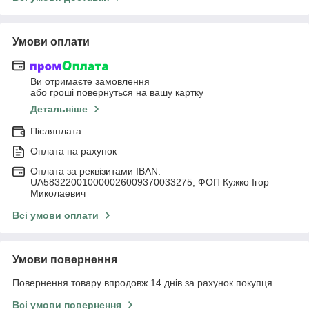
Умови оплати
Ви отримаєте замовлення
або гроші повернуться на вашу картку
Детальніше
Післяплата
Оплата на рахунок
Оплата за реквізитами IBAN:
UA583220010000026009370033275, ФОП Кужко Ігор
Миколаевич
Всі умови оплати
Умови повернення
Повернення товару впродовж 14 днів за рахунок покупця
Всі умови повернення