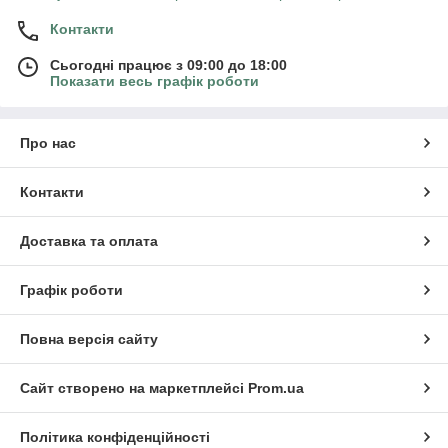
Контакти
Сьогодні працює з 09:00 до 18:00
Показати весь графік роботи
Про нас
Контакти
Доставка та оплата
Графік роботи
Повна версія сайту
Сайт створено на маркетплейсі
Prom.ua
Політика конфіденційності