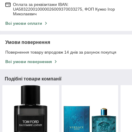
Оплата за реквізитами IBAN:
UA583220010000026009370033275, ФОП Кужко Ігор
Миколаевич
Всі умови оплати
Умови повернення
Повернення товару впродовж 14 днів за рахунок покупця
Всі умови повернення
Подібні товари компанії