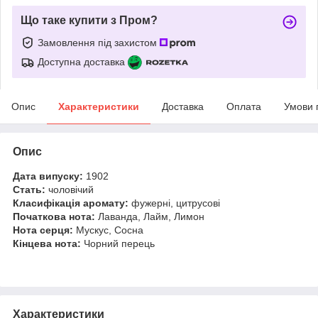
Що таке купити з Пром?
Замовлення під захистом
Доступна доставка
Опис
Характеристики
Доставка
Оплата
Умови 
Опис
Дата випуску:
1902
Стать:
чоловічий
Класифікація аромату:
фужерні, цитрусові
Початкова нота:
Лаванда, Лайм, Лимон
Нота серця:
Мускус, Сосна
Кінцева нота:
Чорний перець
Характеристики