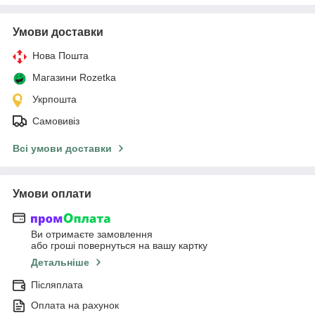
Умови доставки
Нова Пошта
Магазини Rozetka
Укрпошта
Самовивіз
Всі умови доставки
Умови оплати
Ви отримаєте замовлення
або гроші повернуться на вашу картку
Детальніше
Післяплата
Оплата на рахунок