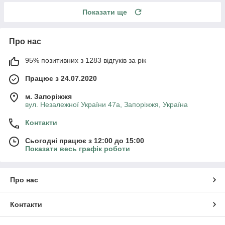
Показати ще
Про нас
95% позитивних з 1283 відгуків за рік
Працює з 24.07.2020
м. Запоріжжя
вул. Незалежної України 47а, Запоріжжя, Україна
Контакти
Сьогодні працює з 12:00 до 15:00
Показати весь графік роботи
Про нас
Контакти