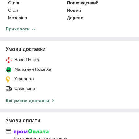
Стиль
Повсякденний
Стан
Новий
Матеріал
Дерево
Приховати
Умови доставки
Нова Пошта
Магазини Rozetka
Укрпошта
Самовивіз
Всі умови доставки
Умови оплати
Ви отримаєте замовлення