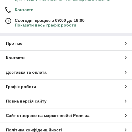
Контакти
Сьогодні працює з 09:00 до 18:00
Показати весь графік роботи
Про нас
Контакти
Доставка та оплата
Графік роботи
Повна версія сайту
Сайт створено на маркетплейсі
Prom.ua
Політика конфіденційності