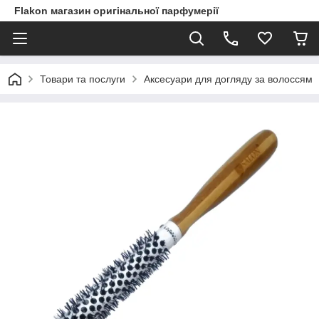
Flakon магазин оригінальної парфумерії
Товари та послуги
Аксесуари для догляду за волоссям