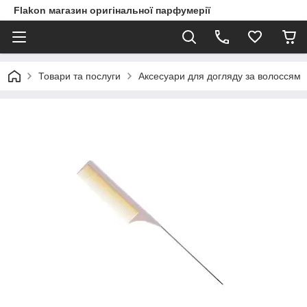
Flakon магазин оригінальної парфумерії
Товари та послуги
Аксесуари для догляду за волоссям