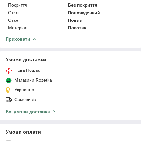
Покриття
Без покриття
Стиль
Повсякденний
Стан
Новий
Матеріал
Пластик
Приховати
Умови доставки
Нова Пошта
Магазини Rozetka
Укрпошта
Самовивіз
Всі умови доставки
Умови оплати