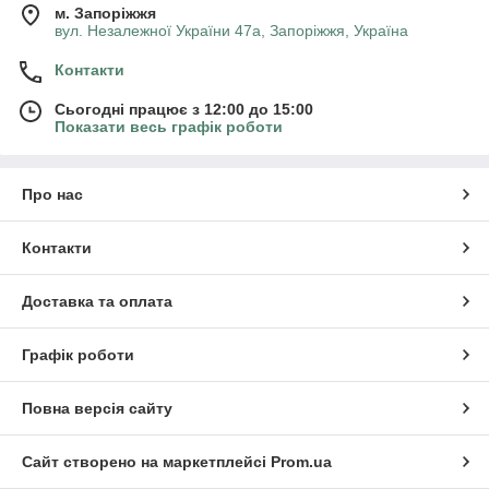
м. Запоріжжя
вул. Незалежної України 47а, Запоріжжя, Україна
Контакти
Сьогодні працює з 12:00 до 15:00
Показати весь графік роботи
Про нас
Контакти
Доставка та оплата
Графік роботи
Повна версія сайту
Сайт створено на маркетплейсі
Prom.ua