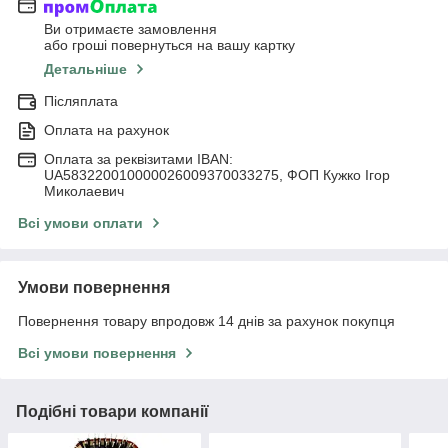
Ви отримаєте замовлення
або гроші повернуться на вашу картку
Детальніше
Післяплата
Оплата на рахунок
Оплата за реквізитами IBAN:
UA583220010000026009370033275, ФОП Кужко Ігор
Миколаевич
Всі умови оплати
Умови повернення
Повернення товару впродовж 14 днів за рахунок покупця
Всі умови повернення
Подібні товари компанії