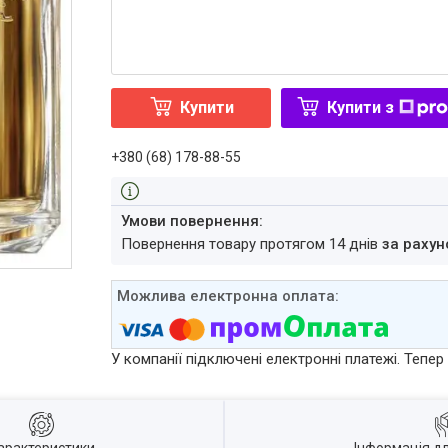
Купити
Купити з
+380 (68) 178-88-55
повернення товару протягом 14 днів
за рахун
У компанії підключені електронні платежі. Тепе