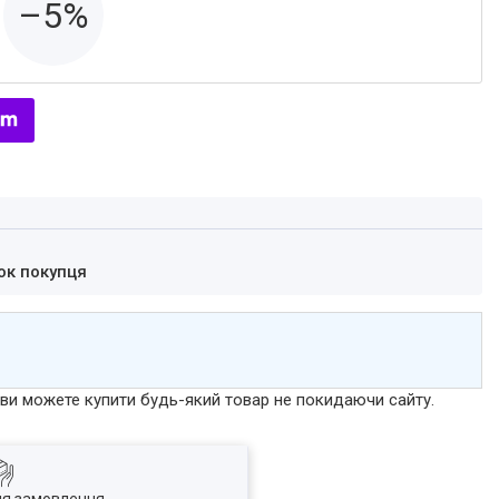
–5%
ок покупця
р ви можете купити будь-який товар не покидаючи сайту.