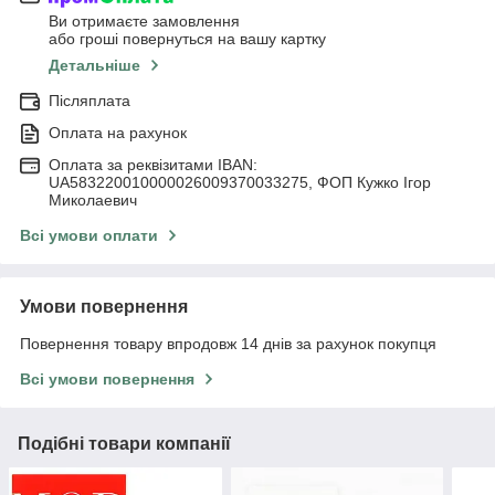
Ви отримаєте замовлення
або гроші повернуться на вашу картку
Детальніше
Післяплата
Оплата на рахунок
Оплата за реквізитами IBAN:
UA583220010000026009370033275, ФОП Кужко Ігор
Миколаевич
Всі умови оплати
Умови повернення
Повернення товару впродовж 14 днів за рахунок покупця
Всі умови повернення
Подібні товари компанії