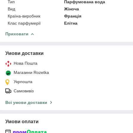
Тип
Парфумована вода
Вид
Жіноча
Країна-виробник
Франція
Клас парфумерії
Елітна
Приховати
Умови доставки
Нова Пошта
Магазини Rozetka
Укрпошта
Самовивіз
Всі умови доставки
Умови оплати