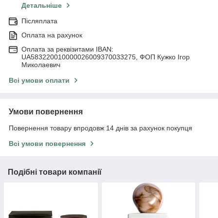
Детальніше
Післяплата
Оплата на рахунок
Оплата за реквізитами IBAN:
UA583220010000026009370033275, ФОП Кужко Ігор
Миколаевич
Всі умови оплати
Умови повернення
Повернення товару впродовж 14 днів за рахунок покупця
Всі умови повернення
Подібні товари компанії