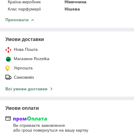
Країна-виробник
Німеччина
Клас парфумерії
Нішева
Приховати
Умови доставки
Нова Пошта
Магазини Rozetka
Укрпошта
Самовивіз
Всі умови доставки
Умови оплати
Ви отримаєте замовлення
або гроші повернуться на вашу картку