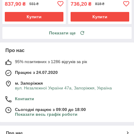
837,90
736,20
₴
₴
931 ₴
818 ₴
Купити
Купити
Показати ще
Про нас
95% позитивних з 1286 відгуків за рік
Працює з 24.07.2020
м. Запоріжжя
вул. Незалежної України 47а, Запоріжжя, Україна
Контакти
Сьогодні працює з 09:00 до 18:00
Показати весь графік роботи
Про нас