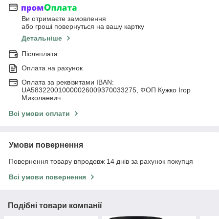
Ви отримаєте замовлення
або гроші повернуться на вашу картку
Детальніше
Післяплата
Оплата на рахунок
Оплата за реквізитами IBAN:
UA583220010000026009370033275, ФОП Кужко Ігор
Миколаевич
Всі умови оплати
Умови повернення
Повернення товару впродовж 14 днів за рахунок покупця
Всі умови повернення
Подібні товари компанії